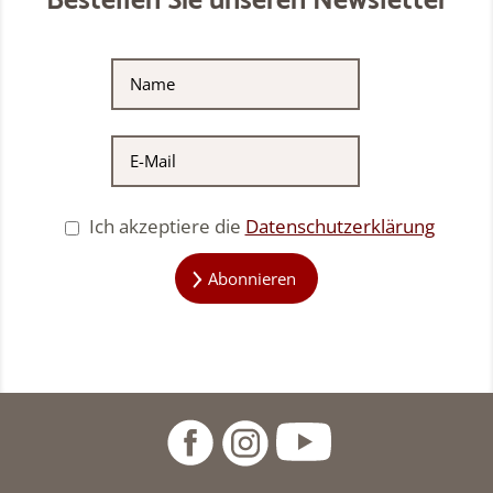
Bestellen Sie unseren Newsletter
Ich akzeptiere die
Datenschutzerklärung
Abonnieren