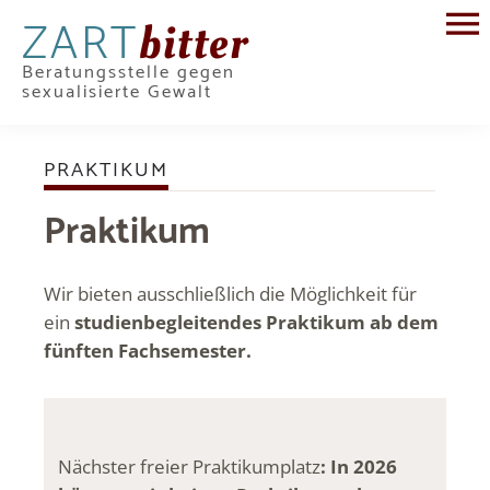
ZART
bitter
Beratungsstelle gegen
sexualisierte Gewalt
PRAKTIKUM
Praktikum
Wir bieten ausschließlich die Möglichkeit für
ein
studienbegleitendes Praktikum ab dem
fünften Fachsemester.
Nächster freier Praktikumplatz
: In 2026