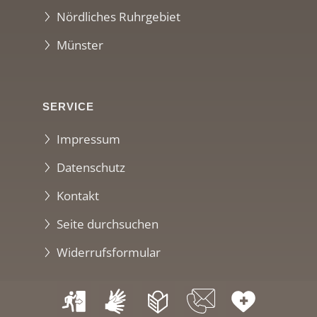
Nördliches Ruhrgebiet
Münster
SERVICE
Impressum
Datenschutz
Kontakt
Seite durchsuchen
Widerrufsformular