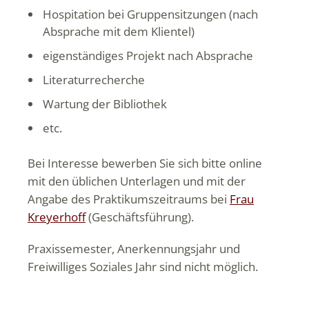
Hospitation bei Gruppensitzungen (nach
Absprache mit dem Klientel)
eigenständiges Projekt nach Absprache
Literaturrecherche
Wartung der Bibliothek
etc.
Bei Interesse bewerben Sie sich bitte online
mit den üblichen Unterlagen und mit der
Angabe des Praktikumszeitraums bei
Frau
Kreyerhoff
(Geschäftsführung).
Praxissemester, Anerkennungsjahr und
Freiwilliges Soziales Jahr sind nicht möglich.