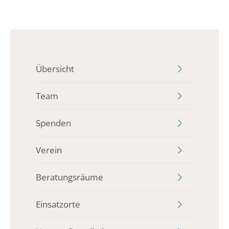
Übersicht
Team
Spenden
Verein
Beratungsräume
Einsatzorte