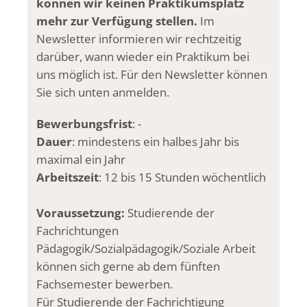
können wir keinen Praktikumsplatz
mehr zur Verfügung stellen.
Im
Newsletter informieren wir rechtzeitig
darüber, wann wieder ein Praktikum bei
uns möglich ist. Für den Newsletter können
Sie sich unten anmelden.
Bewerbungsfrist
: -
Dauer
: mindestens ein halbes Jahr bis
maximal ein Jahr
Arbeitszeit
: 12 bis 15 Stunden wöchentlich
Voraussetzung:
Studierende der
Fachrichtungen
Pädagogik/Sozialpädagogik/Soziale Arbeit
können sich gerne ab dem fünften
Fachsemester bewerben.
Für Studierende der Fachrichtigung