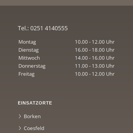
Tel.:
0251 4140555
Montag
10.00 - 12.00 Uhr
Dienstag
16.00 - 18.00 Uhr
Mittwoch
14.00 - 16.00 Uhr
Donnerstag
11.00 - 13.00 Uhr
Freitag
10.00 - 12.00 Uhr
EINSATZORTE
Borken
Coesfeld