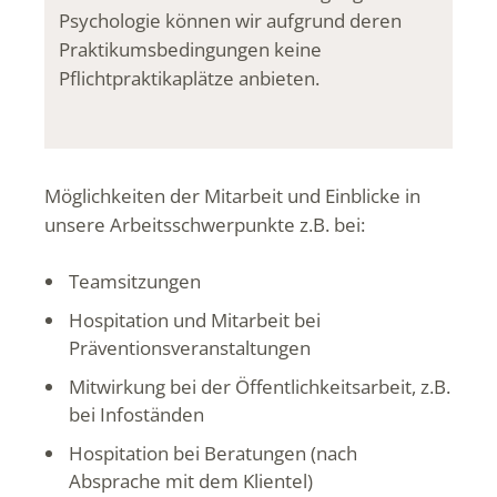
Psychologie können wir aufgrund deren
Praktikumsbedingungen keine
Pflichtpraktikaplätze anbieten.
Möglichkeiten der Mitarbeit und Einblicke in
unsere Arbeitsschwerpunkte z.B. bei:
Teamsitzungen
Hospitation und Mitarbeit bei
Präventionsveranstaltungen
Mitwirkung bei der Öffentlichkeitsarbeit, z.B.
bei Infoständen
Hospitation bei Beratungen (nach
Absprache mit dem Klientel)