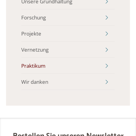
Unsere Grundhaltung
Forschung
Projekte
Vernetzung
Praktikum
Wir danken