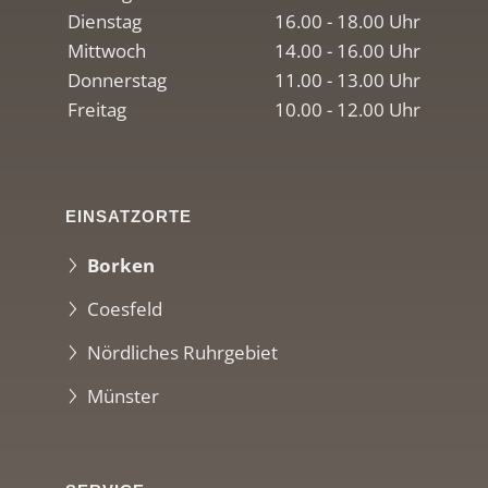
Dienstag
16.00 - 18.00 Uhr
Mittwoch
14.00 - 16.00 Uhr
Donnerstag
11.00 - 13.00 Uhr
Freitag
10.00 - 12.00 Uhr
EINSATZORTE
Borken
Coesfeld
Nördliches Ruhrgebiet
Münster