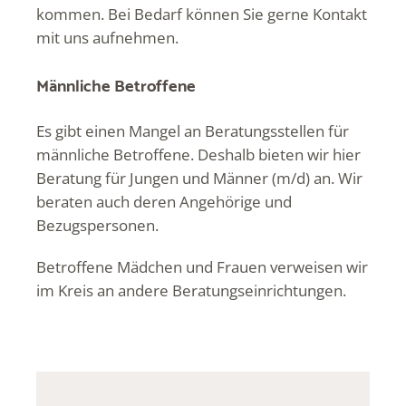
kommen. Bei Bedarf können Sie gerne Kontakt
mit uns aufnehmen.
Männliche Betroffene
Es gibt einen Mangel an Beratungsstellen für
männliche Betroffene. Deshalb bieten wir hier
Beratung für Jungen und Männer (m/d) an. Wir
beraten auch deren Angehörige und
Bezugspersonen.
Betroffene Mädchen und Frauen verweisen wir
im Kreis an andere Beratungseinrichtungen.