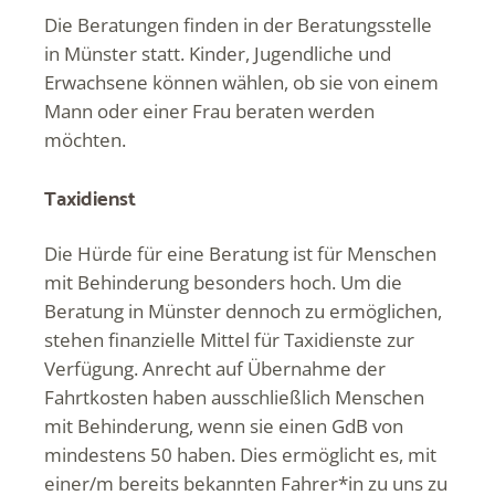
Die Beratungen finden in der Beratungsstelle
in Münster statt. Kinder, Jugendliche und
Erwachsene können wählen, ob sie von einem
Mann oder einer Frau beraten werden
möchten.
Taxidienst
Die Hürde für eine Beratung ist für Menschen
mit Behinderung besonders hoch. Um die
Beratung in Münster dennoch zu ermöglichen,
stehen finanzielle Mittel für Taxidienste zur
Verfügung. Anrecht auf Übernahme der
Fahrtkosten haben ausschließlich Menschen
mit Behinderung, wenn sie einen GdB von
mindestens 50 haben. Dies ermöglicht es, mit
einer/m bereits bekannten Fahrer*in zu uns zu