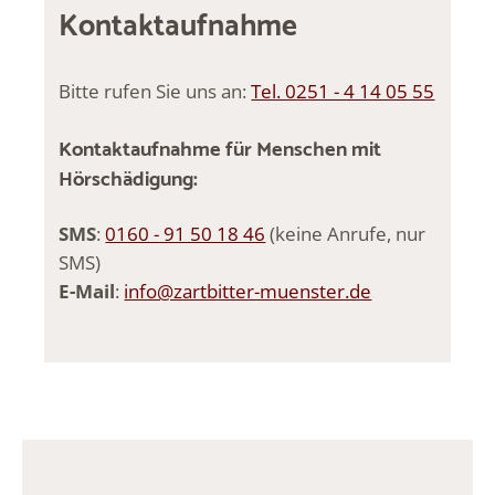
Kontaktaufnahme
Bitte rufen Sie uns an:
Tel. 0251 - 4 14 05 55
Kontaktaufnahme für Menschen mit
Hörschädigung:
SMS
:
0160 - 91 50 18 46
(keine Anrufe, nur
SMS)
E-Mail
:
info@zartbitter-muenster.de