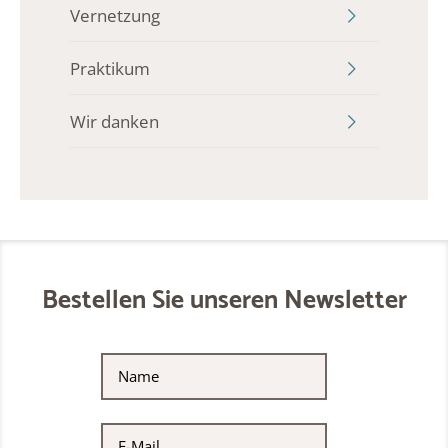
Vernetzung
Praktikum
Wir danken
Bestellen Sie unseren Newsletter