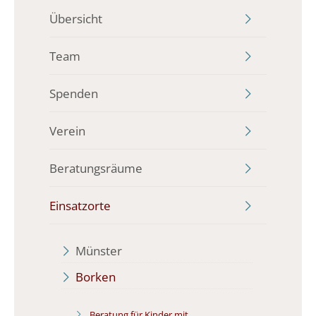
Übersicht
Team
Spenden
Verein
Beratungsräume
Einsatzorte
Münster
Borken
Beratung für Kinder mit