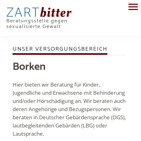
ZART
bitter
Beratungsstelle gegen
sexualisierte Gewalt
UNSER VERSORGUNGSBEREICH
Borken
Hier bieten wir Beratung für Kinder,
Jugendliche und Erwachsene mit Behinderung
und/oder Hörschädigung an. Wir beraten auch
deren Angehörige und Bezugspersonen. Wir
beraten in Deutscher Gebärdensprache (DGS),
lautbegleitenden Gebärden (LBG) oder
Lautsprache.