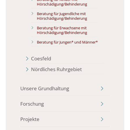
Hörschädigung/Behinderung
Beratung für Jugendliche mit
Hörschädigung/Behinderung
Beratung für Erwachsene mit
Hörschädigung/Behinderung
Beratung für Jungen* und Männer*
Coesfeld
Nördliches Ruhrgebiet
Unsere Grundhaltung
Forschung
Projekte