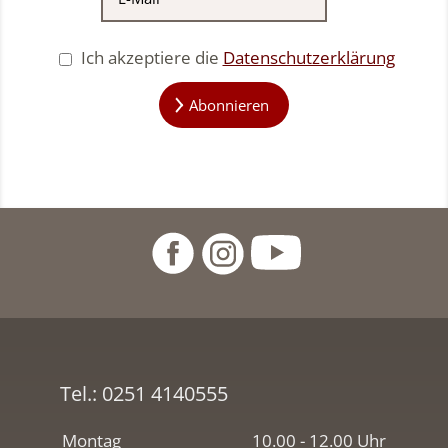
Ich akzeptiere die
Datenschutzerklärung
Abonnieren
Tel.:
0251 4140555
Montag
10.00 - 12.00 Uhr