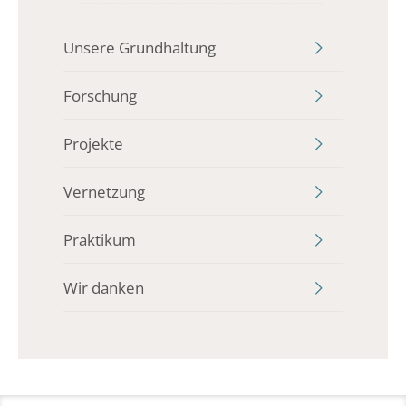
Unsere Grundhaltung
Forschung
Projekte
Vernetzung
Praktikum
Wir danken