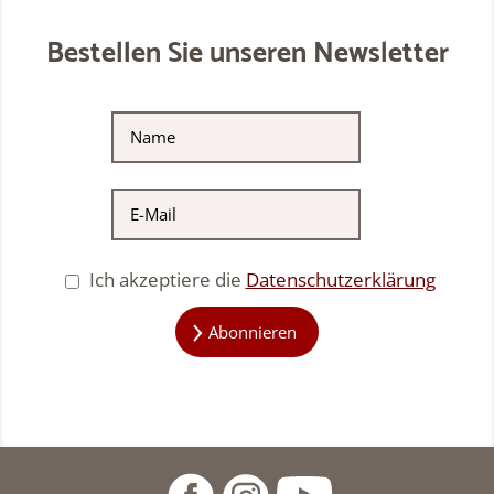
Bestellen Sie unseren Newsletter
Ich akzeptiere die
Datenschutzerklärung
Abonnieren