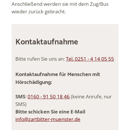
Anschließend werden sie mit dem Zug/Bus
wieder zurück gebracht.
Kontaktaufnahme
Bitte rufen Sie uns an:
Tel. 0251 - 4 14 05 55
Kontaktaufnahme für Menschen mit
Hörschädigung:
SMS
:
0160 - 91 50 18 46
(keine Anrufe, nur
SMS)
Bitte schicken Sie eine E-Mail
info@zartbitter-muenster.de