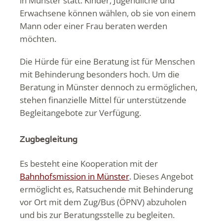
in Münster statt. Kinder, Jugendliche und
Erwachsene können wählen, ob sie von einem
Mann oder einer Frau beraten werden
möchten.
Die Hürde für eine Beratung ist für Menschen
mit Behinderung besonders hoch. Um die
Beratung in Münster dennoch zu ermöglichen,
stehen finanzielle Mittel für unterstützende
Begleitangebote zur Verfügung.
Zugbegleitung
Es besteht eine Kooperation mit der
Bahnhofsmission in Münster
. Dieses Angebot
ermöglicht es, Ratsuchende mit Behinderung
vor Ort mit dem Zug/Bus (ÖPNV) abzuholen
und bis zur Beratungsstelle zu begleiten.