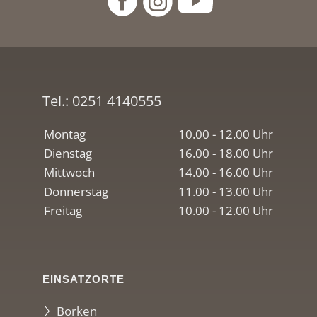
Tel.:
0251 4140555
Montag
10.00 - 12.00 Uhr
Dienstag
16.00 - 18.00 Uhr
Mittwoch
14.00 - 16.00 Uhr
Donnerstag
11.00 - 13.00 Uhr
Freitag
10.00 - 12.00 Uhr
EINSATZORTE
Borken