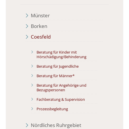
Münster
Borken
Coesfeld
Beratung für Kinder mit
Hörschädigung/Behinderung
Beratung für Jugendliche
Beratung für Männer*
Beratung für Angehörige und
Bezugspersonen
Fachberatung & Supervision
Prozessbegleitung
Nördliches Ruhrgebiet