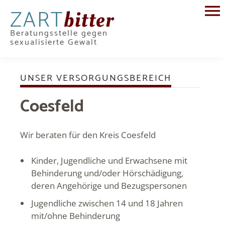
ZART
bitter
Beratungsstelle gegen
sexualisierte Gewalt
UNSER VERSORGUNGSBEREICH
Coesfeld
Wir beraten für den Kreis Coesfeld
Kinder, Jugendliche und Erwachsene mit
Behinderung und/oder Hörschädigung,
deren Angehörige und Bezugspersonen
Jugendliche zwischen 14 und 18 Jahren
mit/ohne Behinderung