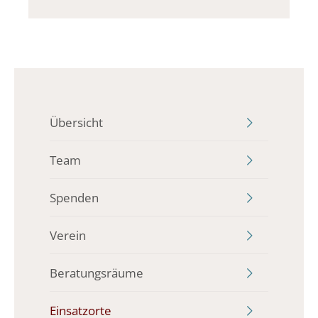
Übersicht
Team
Spenden
Verein
Beratungsräume
Einsatzorte