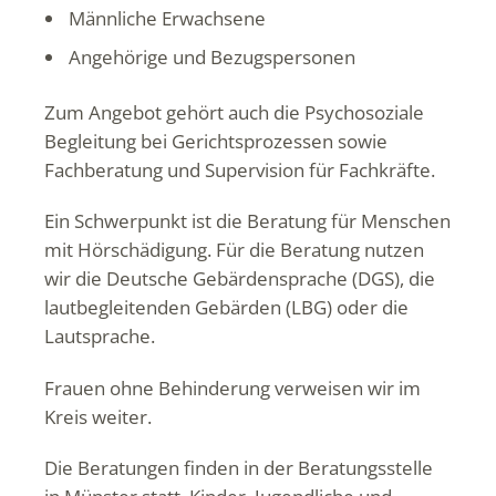
Männliche Erwachsene
Angehörige und Bezugspersonen
Zum Angebot gehört auch die Psychosoziale
Begleitung bei Gerichtsprozessen sowie
Fachberatung und Supervision für Fachkräfte.
Ein Schwerpunkt ist die Beratung für Menschen
mit Hörschädigung. Für die Beratung nutzen
wir die Deutsche Gebärdensprache (DGS), die
lautbegleitenden Gebärden (LBG) oder die
Lautsprache.
Frauen ohne Behinderung verweisen wir im
Kreis weiter.
Die Beratungen finden in der Beratungsstelle