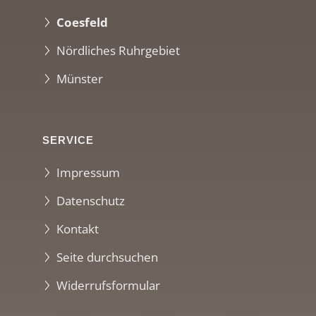
Coesfeld
Nördliches Ruhrgebiet
Münster
SERVICE
Impressum
Datenschutz
Kontakt
Seite durchsuchen
Widerrufsformular