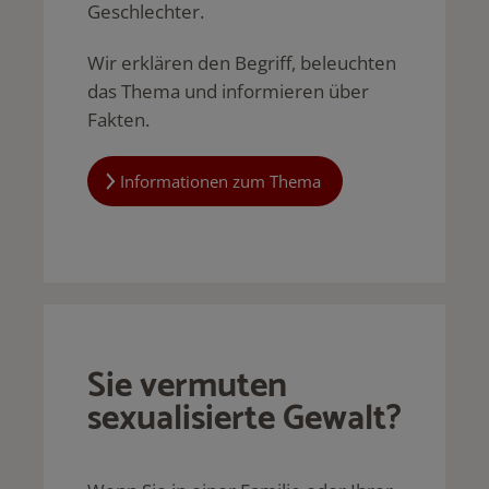
Geschlechter.
Wir erklären den Begriff, beleuchten
das Thema und informieren über
Fakten.
Informationen zum Thema
Sie vermuten
sexualisierte Gewalt?