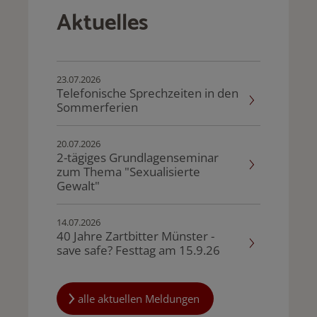
Aktuelles
23.07.2026
Telefonische Sprechzeiten in den
Sommerferien
20.07.2026
2-tägiges Grundlagenseminar
zum Thema "Sexualisierte
Gewalt"
14.07.2026
40 Jahre Zartbitter Münster -
save safe? Festtag am 15.9.26
alle aktuellen Meldungen