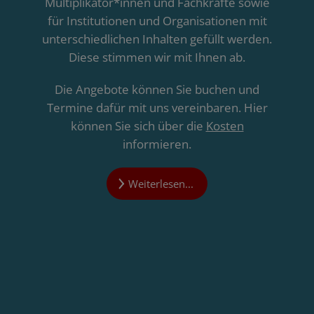
Multiplikator*innen und Fachkräfte sowie
für Institutionen und Organisationen mit
unterschiedlichen Inhalten gefüllt werden.
Diese stimmen wir mit Ihnen ab.
Die Angebote können Sie buchen und
Termine dafür mit uns vereinbaren. Hier
können Sie sich über die
Kosten
informieren.
Weiterlesen...