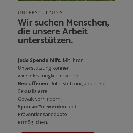
UNTERSTÜTZUNG
Wir suchen Menschen,
die unsere Arbeit
unterstützen.
Jede Spende hilft.
Mit Ihrer
Unterstützung können
wir vieles möglich machen.
Betroffenen
Unterstützung anbieten,
Sexualisierte
Gewalt verhindern.
Sponsor*in werden
und
Präventionsangebote
ermöglichen.