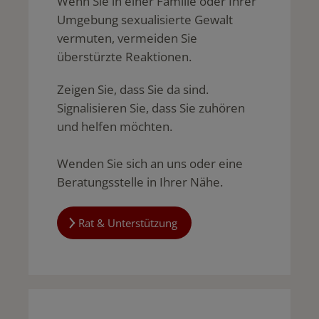
Wenn Sie in einer Familie oder Ihrer
Umgebung sexualisierte Gewalt
vermuten, vermeiden Sie
überstürzte Reaktionen.
Zeigen Sie, dass Sie da sind.
Signalisieren Sie, dass Sie zuhören
und helfen möchten.
Wenden Sie sich an uns oder eine
Beratungsstelle in Ihrer Nähe.
Rat & Unterstützung