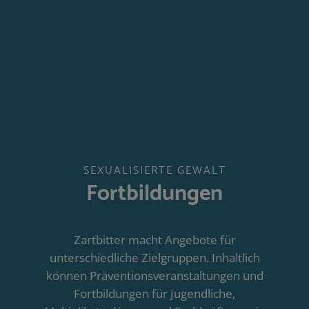
SEXUALISIERTE GEWALT
Fortbildungen
Zartbitter macht Angebote für
unterschiedliche Zielgruppen. Inhaltlich
können Präventionsveranstaltungen und
Fortbildungen für Jugendliche,