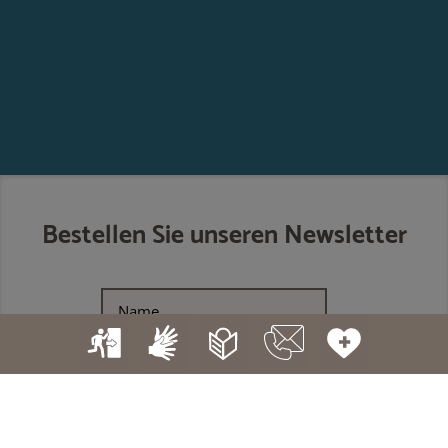
Bestellen Sie unseren Newsletter
Ich akzeptiere die
Datenschutzerklärung