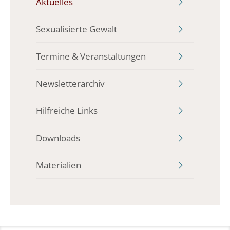
Aktuelles
Sexualisierte Gewalt
Termine & Veranstaltungen
Newsletterarchiv
Hilfreiche Links
Downloads
Materialien