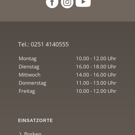
Tel.:
0251 4140555
Montag
10.00 - 12.00 Uhr
Dienstag
16.00 - 18.00 Uhr
Mittwoch
14.00 - 16.00 Uhr
Donnerstag
11.00 - 13.00 Uhr
Freitag
10.00 - 12.00 Uhr
EINSATZORTE
Borken