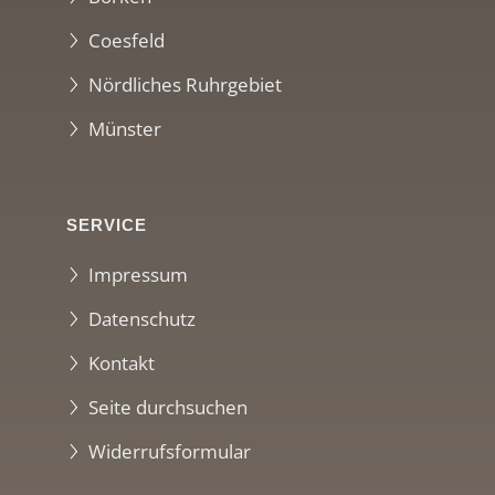
Coesfeld
Nördliches Ruhrgebiet
Münster
SERVICE
Impressum
Datenschutz
Kontakt
Seite durchsuchen
Widerrufsformular