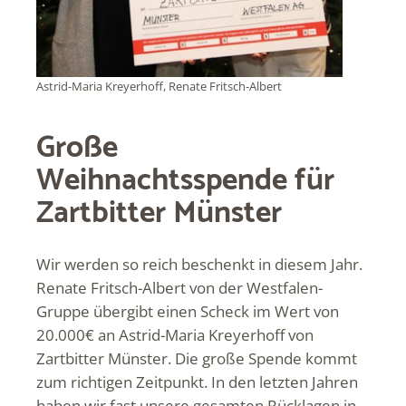
Astrid-Maria Kreyerhoff, Renate Fritsch-Albert
Große
Weihnachtsspende für
Zartbitter Münster
Wir werden so reich beschenkt in diesem Jahr.
Renate Fritsch-Albert von der Westfalen-
Gruppe übergibt einen Scheck im Wert von
20.000€ an Astrid-Maria Kreyerhoff von
Zartbitter Münster. Die große Spende kommt
zum richtigen Zeitpunkt. In den letzten Jahren
haben wir fast unsere gesamten Rücklagen in