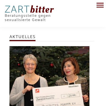
ZART
bitter
Beratungsstelle gegen
sexualisierte Gewalt
AKTUELLES