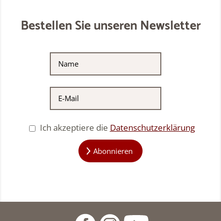
Bestellen Sie unseren Newsletter
Ich akzeptiere die
Datenschutzerklärung
Abonnieren