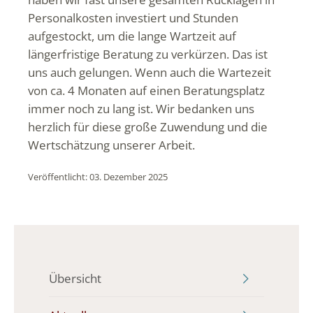
Personalkosten investiert und Stunden
aufgestockt, um die lange Wartzeit auf
längerfristige Beratung zu verkürzen. Das ist
uns auch gelungen. Wenn auch die Wartezeit
von ca. 4 Monaten auf einen Beratungsplatz
immer noch zu lang ist. Wir bedanken uns
herzlich für diese große Zuwendung und die
Wertschätzung unserer Arbeit.
Veröffentlicht: 03. Dezember 2025
Übersicht