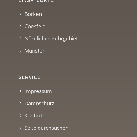
EINSATZORTE
Borken
Coesfeld
Nördliches Ruhrgebiet
Münster
SERVICE
Impressum
Datenschutz
Kontakt
Seite durchsuchen