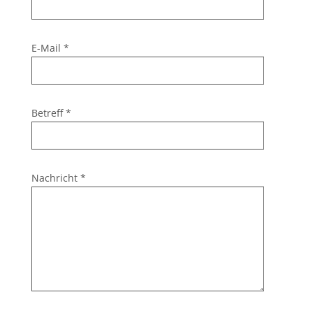
E-Mail
*
Betreff
*
Nachricht
*