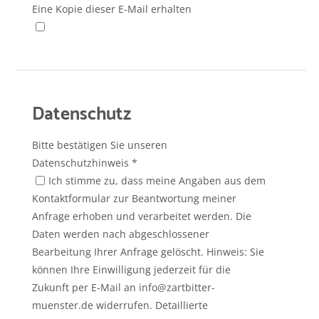
Eine Kopie dieser E-Mail erhalten
Datenschutz
Bitte bestätigen Sie unseren
Datenschutzhinweis
*
Ich stimme zu, dass meine Angaben aus dem
Kontaktformular zur Beantwortung meiner
Anfrage erhoben und verarbeitet werden. Die
Daten werden nach abgeschlossener
Bearbeitung Ihrer Anfrage gelöscht. Hinweis: Sie
können Ihre Einwilligung jederzeit für die
Zukunft per E-Mail an info@zartbitter-
muenster.de widerrufen. Detaillierte