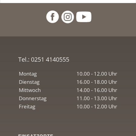
Tel.:
0251 4140555
Montag
10.00 - 12.00 Uhr
Dienstag
16.00 - 18.00 Uhr
Mittwoch
14.00 - 16.00 Uhr
Donnerstag
11.00 - 13.00 Uhr
Freitag
10.00 - 12.00 Uhr