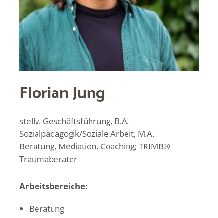
Florian Jung
stellv. Geschäftsführung, B.A.
Sozialpädagogik/Soziale Arbeit, M.A.
Beratung, Mediation, Coaching; TRIMB®
Traumaberater
Arbeitsbereiche
:
Beratung