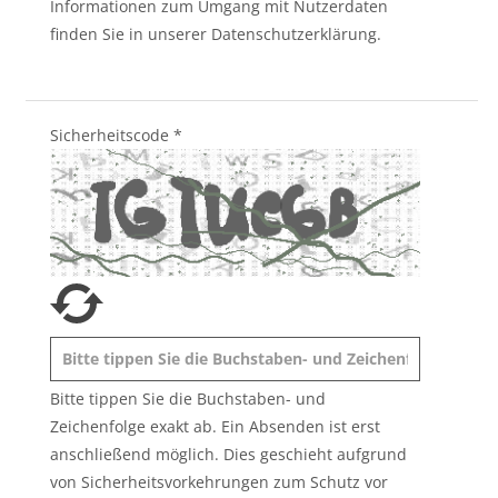
Informationen zum Umgang mit Nutzerdaten
finden Sie in unserer Datenschutzerklärung.
Sicherheitscode
*
Bitte tippen Sie die Buchstaben- und
Zeichenfolge exakt ab. Ein Absenden ist erst
anschließend möglich. Dies geschieht aufgrund
von Sicherheitsvorkehrungen zum Schutz vor