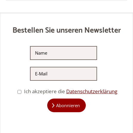
Bestellen Sie unseren Newsletter
Ich akzeptiere die
Datenschutzerklärung
Abonnieren