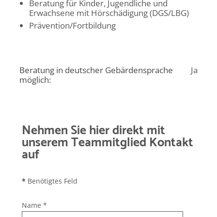
Beratung für Kinder, Jugendliche und
Erwachsene mit Hörschädigung (DGS/LBG)
Prävention/Fortbildung
Beratung in deutscher Gebärdensprache
Ja
möglich:
Nehmen Sie hier direkt mit
unserem Teammitglied Kontakt
auf
*
Benötigtes Feld
Name
*