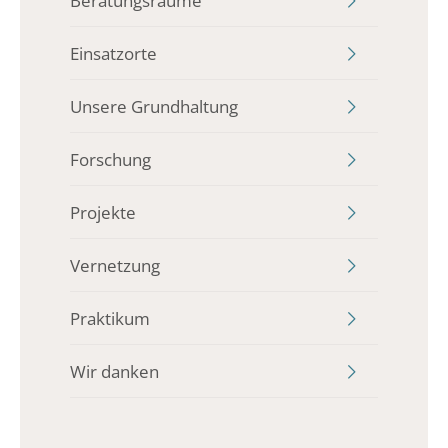
Beratungsräume
Einsatzorte
Unsere Grundhaltung
Forschung
Projekte
Vernetzung
Praktikum
Wir danken