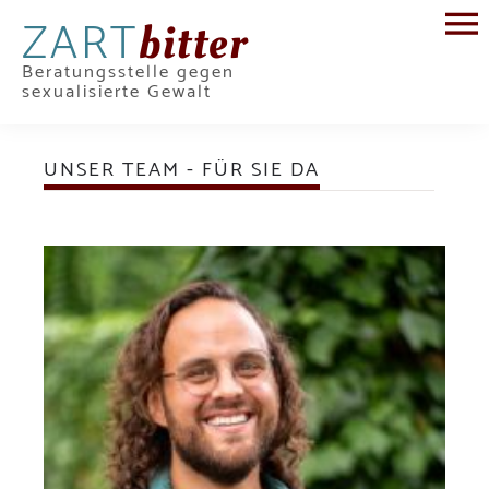
ZART
bitter
Beratungsstelle gegen
sexualisierte Gewalt
UNSER TEAM - FÜR SIE DA