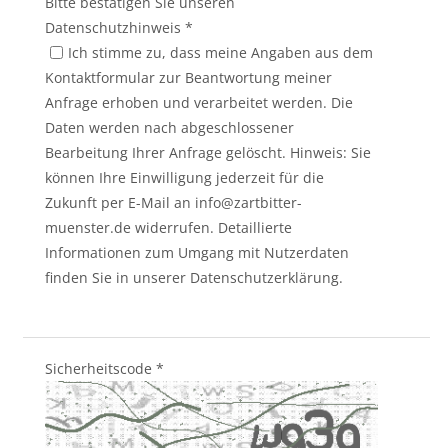
Bitte bestätigen Sie unseren
Datenschutzhinweis
*
Ich stimme zu, dass meine Angaben aus dem
Kontaktformular zur Beantwortung meiner
Anfrage erhoben und verarbeitet werden. Die
Daten werden nach abgeschlossener
Bearbeitung Ihrer Anfrage gelöscht. Hinweis: Sie
können Ihre Einwilligung jederzeit für die
Zukunft per E-Mail an info@zartbitter-
muenster.de widerrufen. Detaillierte
Informationen zum Umgang mit Nutzerdaten
finden Sie in unserer Datenschutzerklärung.
Sicherheitscode
*