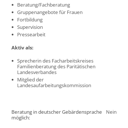
Beratung/Fachberatung
Gruppenangebote für Frauen
Fortbildung
Supervision
Pressearbeit
Aktiv als:
Sprecherin des Facharbeitskreises
Familienberatung des Paritätischen
Landesverbandes
Mitglied der
Landesaufarbeitungskommission
Beratung in deutscher Gebärdensprache
Nein
möglich: