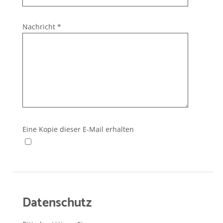
Nachricht
*
Eine Kopie dieser E-Mail erhalten
Datenschutz