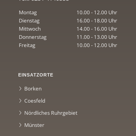
Montag
10.00 - 12.00 Uhr
Dienstag
16.00 - 18.00 Uhr
Mittwoch
14.00 - 16.00 Uhr
Donnerstag
11.00 - 13.00 Uhr
Freitag
10.00 - 12.00 Uhr
EINSATZORTE
Borken
Coesfeld
Nördliches Ruhrgebiet
Münster