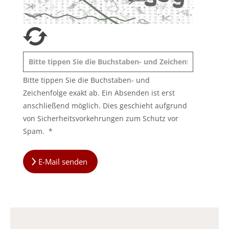
Bitte tippen Sie die Buchstaben- und
Zeichenfolge exakt ab. Ein Absenden ist erst
anschließend möglich. Dies geschieht aufgrund
von Sicherheitsvorkehrungen zum Schutz vor
Spam.
*
E-Mail senden