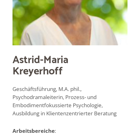
Astrid-Maria
Kreyerhoff
Geschäftsführung, M.A. phil.,
Psychodramaleiterin, Prozess- und
Embodimentfokussierte Psychologie,
Ausbildung in Klientenzentrierter Beratung
Arbeitsbereiche
: