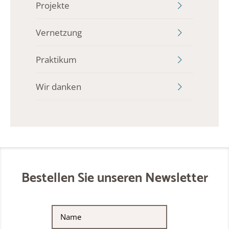
Projekte
Vernetzung
Praktikum
Wir danken
Bestellen Sie unseren Newsletter