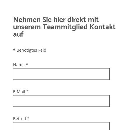
Nehmen Sie hier direkt mit
unserem Teammitglied Kontakt
auf
*
Benötigtes Feld
Name
*
E-Mail
*
Betreff
*