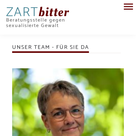
ZART
bitter
Beratungsstelle gegen
sexualisierte Gewalt
UNSER TEAM - FÜR SIE DA