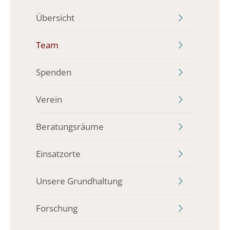
Übersicht
Team
Spenden
Verein
Beratungsräume
Einsatzorte
Unsere Grundhaltung
Forschung