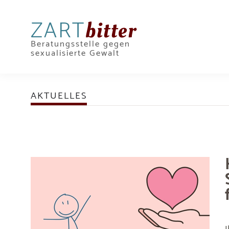
ZART
bitter
Beratungsstelle gegen
sexualisierte Gewalt
AKTUELLES