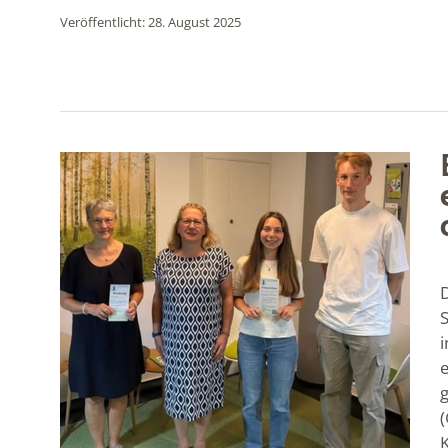
Veröffentlicht: 28. August 2025
i
(
K