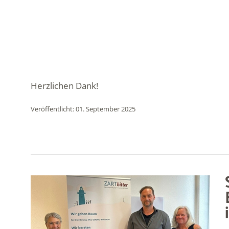
Herzlichen Dank!
Veröffentlicht: 01. September 2025