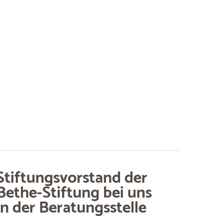
Stiftungsvorstand der
Bethe-Stiftung bei uns
in der Beratungsstelle