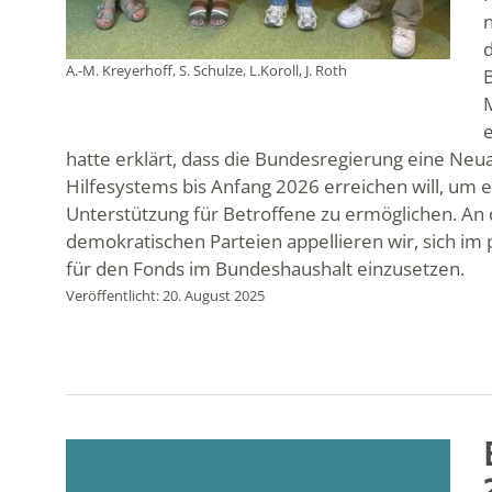
A.-M. Kreyerhoff, S. Schulze, L.Koroll, J. Roth
e
hatte erklärt, dass die Bundesregierung eine Neu
Hilfesystems bis Anfang 2026 erreichen will, um 
Unterstützung für Betroffene zu ermöglichen. A
demokratischen Parteien appellieren wir, sich im
für den Fonds im Bundeshaushalt einzusetzen.
Veröffentlicht: 20. August 2025