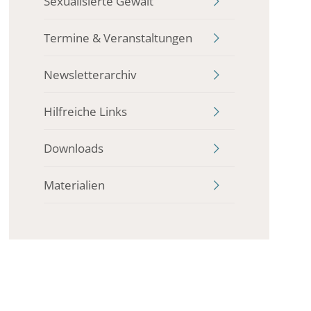
Sexualisierte Gewalt
Termine & Veranstaltungen
Newsletterarchiv
Hilfreiche Links
Downloads
Materialien