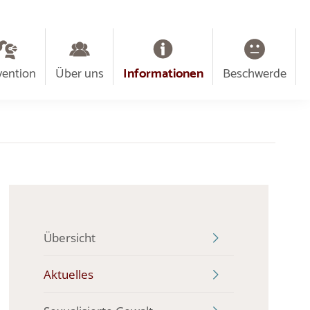
vention
Über uns
Informationen
Beschwerde
Übersicht
Aktuelles