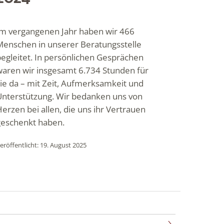
Im vergangenen Jahr haben wir 466
Menschen in unserer Beratungsstelle
egleitet. In persönlichen Gesprächen
waren wir insgesamt 6.734 Stunden für
ie da – mit Zeit, Aufmerksamkeit und
Unterstützung. Wir bedanken uns von
erzen bei allen, die uns ihr Vertrauen
geschenkt haben.
eröffentlicht: 19. August 2025